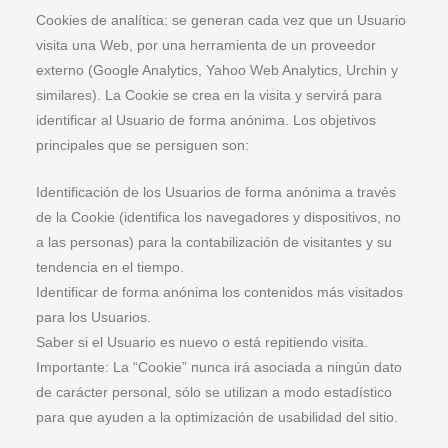
Cookies de analítica: se generan cada vez que un Usuario
visita una Web, por una herramienta de un proveedor
externo (Google Analytics, Yahoo Web Analytics, Urchin y
similares). La Cookie se crea en la visita y servirá para
identificar al Usuario de forma anónima. Los objetivos
principales que se persiguen son:
Identificación de los Usuarios de forma anónima a través
de la Cookie (identifica los navegadores y dispositivos, no
a las personas) para la contabilización de visitantes y su
tendencia en el tiempo.
Identificar de forma anónima los contenidos más visitados
para los Usuarios.
Saber si el Usuario es nuevo o está repitiendo visita.
Importante: La “Cookie” nunca irá asociada a ningún dato
de carácter personal, sólo se utilizan a modo estadístico
para que ayuden a la optimización de usabilidad del sitio.