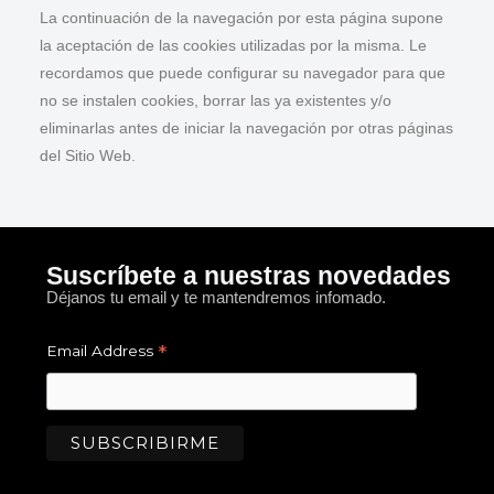
La continuación de la navegación por esta página supone
la aceptación de las cookies utilizadas por la misma. Le
recordamos que puede configurar su navegador para que
no se instalen cookies, borrar las ya existentes y/o
eliminarlas antes de iniciar la navegación por otras páginas
del Sitio Web.
Suscríbete a nuestras novedades
Déjanos tu email y te mantendremos infomado.
*
Email Address