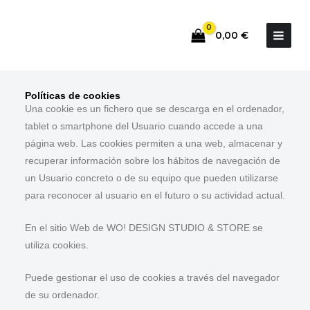
Ir
al
0,00
€
contenido
Políticas de cookies
Una cookie es un fichero que se descarga en el ordenador,
tablet o smartphone del Usuario cuando accede a una
página web. Las cookies permiten a una web, almacenar y
recuperar información sobre los hábitos de navegación de
un Usuario concreto o de su equipo que pueden utilizarse
para reconocer al usuario en el futuro o su actividad actual.
En el sitio Web de WO! DESIGN STUDIO & STORE se
utiliza cookies.
Puede gestionar el uso de cookies a través del navegador
de su ordenador.