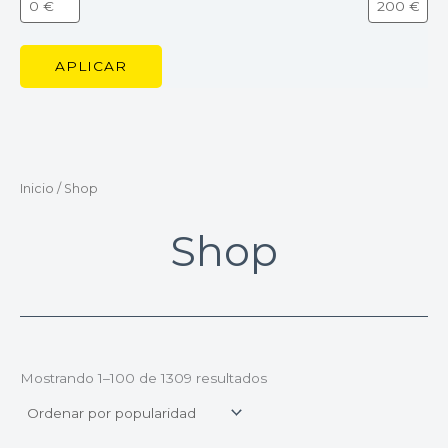
APLICAR
Inicio
/ Shop
Shop
Mostrando 1–100 de 1309 resultados