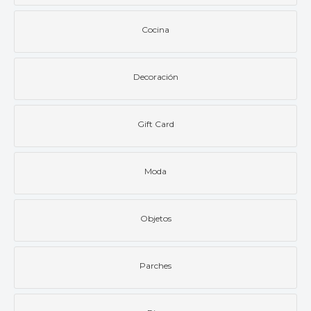
Cocina
Decoración
Gift Card
Moda
Objetos
Parches