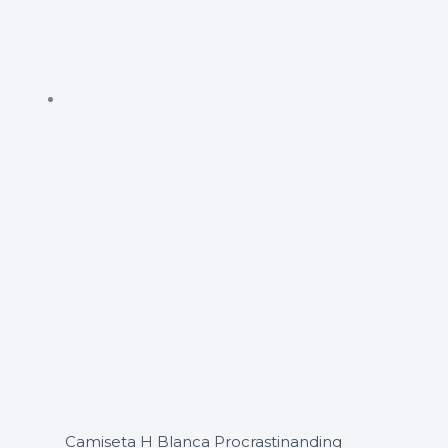
Camiseta H Blanca Procrastinanding