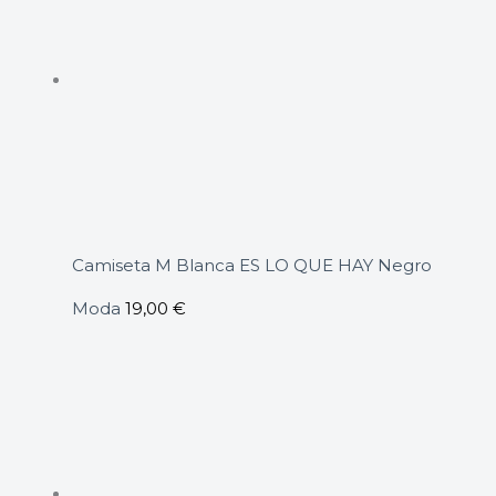
Camiseta M Blanca ES LO QUE HAY Negro
Moda
19,00
€