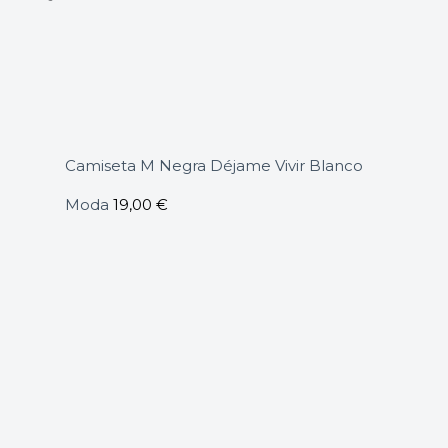
Camiseta M Negra Déjame Vivir Blanco
Moda
19,00
€