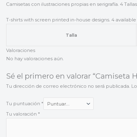
Camisetas con ilustraciones propias en serigrafía. 4 Talla
T-shirts with screen printed in-house designs. 4 available 
Talla
Valoraciones
No hay valoraciones aún.
Sé el primero en valorar “Camiseta H
Tu dirección de correo electrónico no será publicada.
Lo
Tu puntuación
*
Tu valoración
*