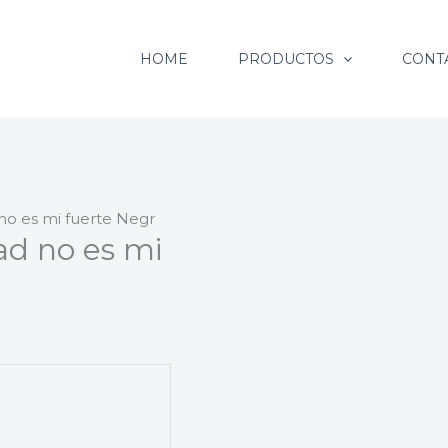
HOME
PRODUCTOS
CONT
no es mi fuerte Negr
ad no es mi