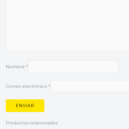
Nombre
*
Correo electrónico
*
Productos relacionados