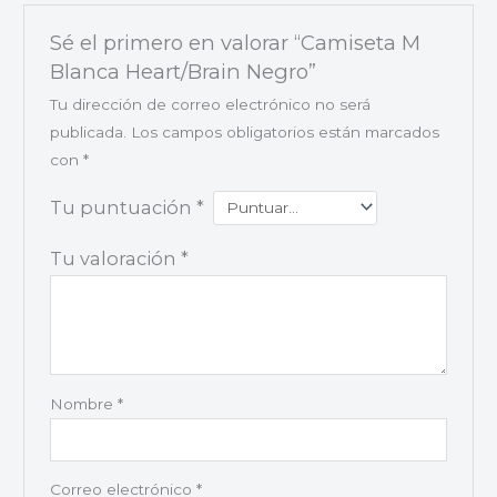
Sé el primero en valorar “Camiseta M
Blanca Heart/Brain Negro”
Tu dirección de correo electrónico no será
publicada.
Los campos obligatorios están marcados
con
*
Tu puntuación
*
Tu valoración
*
Nombre
*
Correo electrónico
*