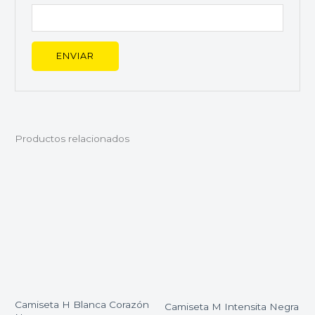
Productos relacionados
Camiseta H Blanca Corazón
Camiseta M Intensita Negra