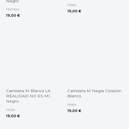
Negro
Moda
Hombre
19,00
€
19,00
€
Camiseta M Blanca LA
Camiseta M Negra Corazón
REALIDAD NO ES MI..
Blanco
Negro
Moda
Moda
19,00
€
19,00
€