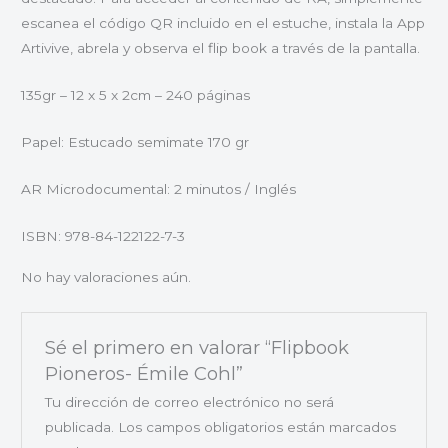
escanea el código QR incluido en el estuche, instala la App
Artivive, abrela y observa el flip book a través de la pantalla.
135gr – 12 x 5 x 2cm – 240 páginas
Papel: Estucado semimate 170 gr
AR Microdocumental: 2 minutos / Inglés
ISBN: 978-84-122122-7-3
No hay valoraciones aún.
Sé el primero en valorar “Flipbook
Pioneros- Émile Cohl”
Tu dirección de correo electrónico no será
publicada.
Los campos obligatorios están marcados