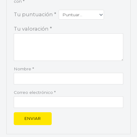
con
*
Tu puntuación
*
Tu valoración
*
Nombre
*
Correo electrónico
*