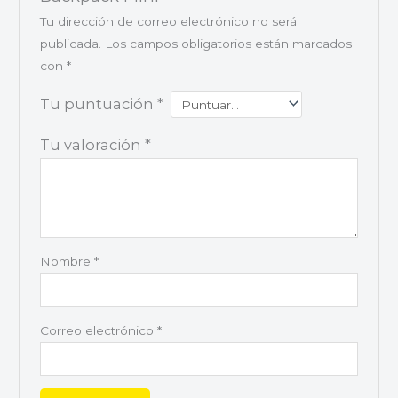
Tu dirección de correo electrónico no será
publicada.
Los campos obligatorios están marcados
con
*
Tu puntuación
*
Tu valoración
*
Nombre
*
Correo electrónico
*