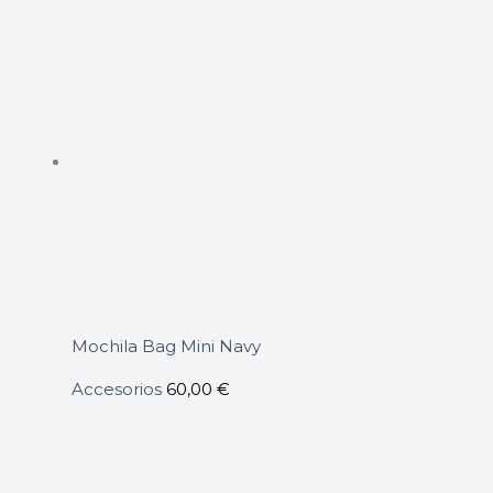
Mochila Bag Mini Navy
Accesorios
60,00
€