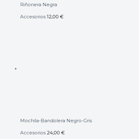
Riñonera Negra
Accesorios
12,00
€
Mochila-Bandolera Negro-Gris
Accesorios
24,00
€