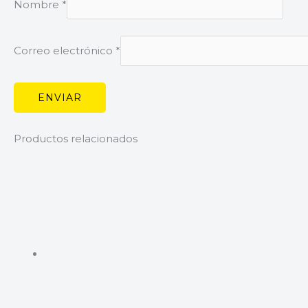
Nombre
*
Correo electrónico
*
Productos relacionados