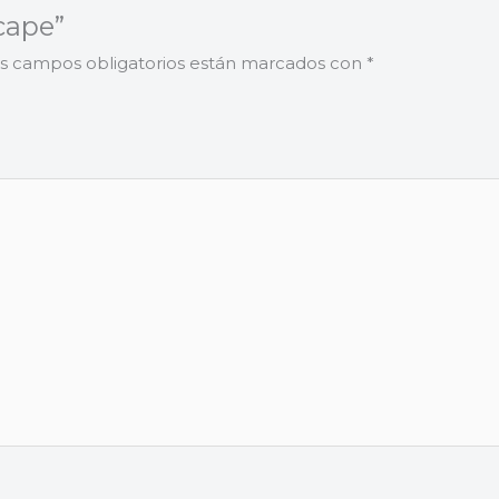
cape”
s campos obligatorios están marcados con
*