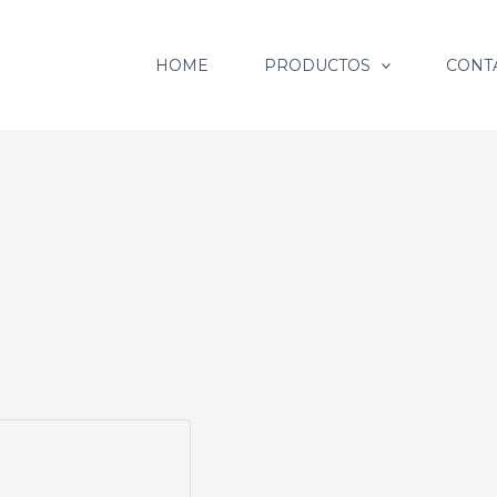
HOME
PRODUCTOS
CONT