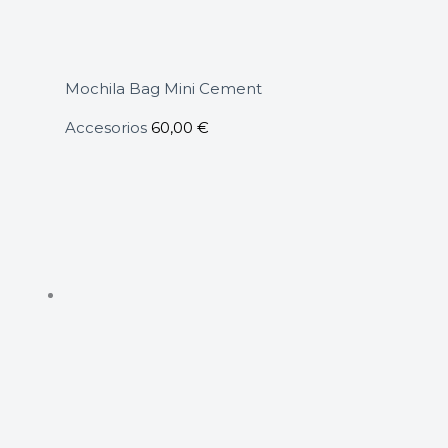
Mochila Bag Mini Cement
Accesorios
60,00
€