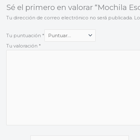
Sé el primero en valorar “Mochila Es
Tu dirección de correo electrónico no será publicada.
Lo
Tu puntuación
*
Tu valoración
*