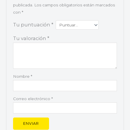
publicada.
Los campos obligatorios están marcados
con
*
Tu puntuación
*
Tu valoración
*
Nombre
*
Correo electrónico
*