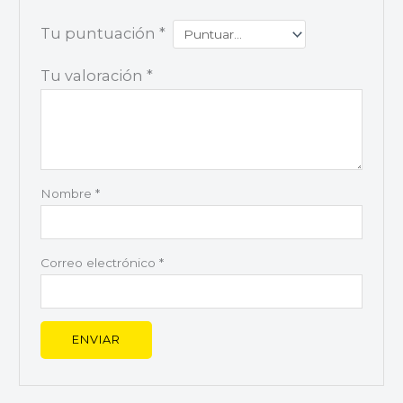
Tu puntuación
*
Tu valoración
*
Nombre
*
Correo electrónico
*