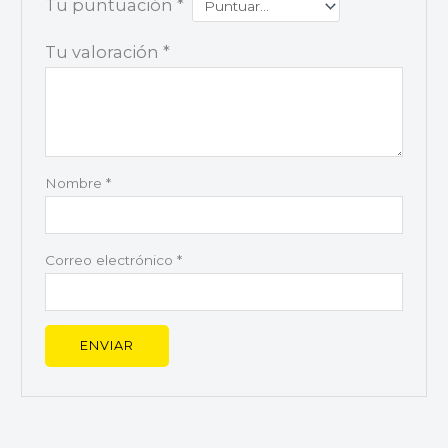
Tu puntuación
*
Tu valoración
*
Nombre
*
Correo electrónico
*