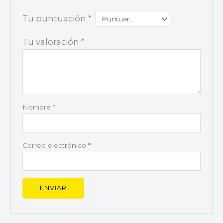
Tu puntuación
*
Tu valoración
*
Nombre
*
Correo electrónico
*