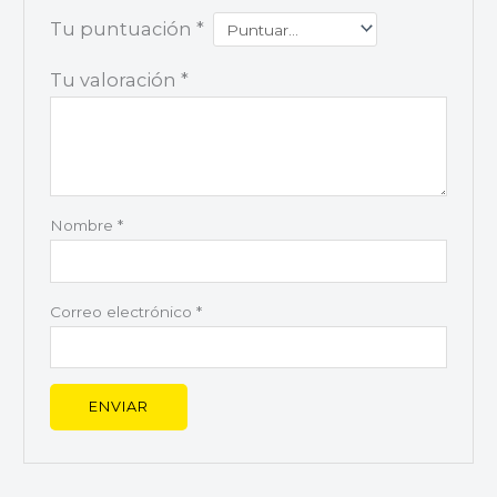
Tu puntuación
*
Tu valoración
*
Nombre
*
Correo electrónico
*