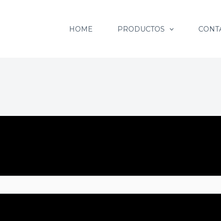
HOME
PRODUCTOS
CONT