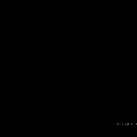
Instagram