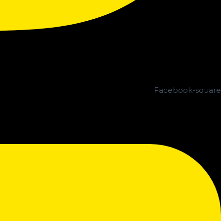
Facebook-square