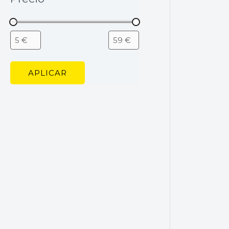
APLICAR