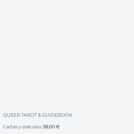
QUEER TAROT & GUIDEBOOK
Cartas y oráculos
38,00
€