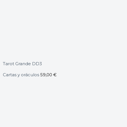
Tarot Grande DD3
Cartas y oráculos
59,00
€