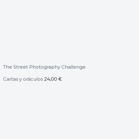
The Street Photography Challenge
Cartas y oráculos
24,00
€