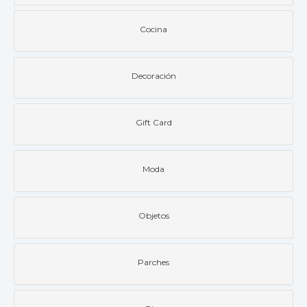
Cocina
Decoración
Gift Card
Moda
Objetos
Parches