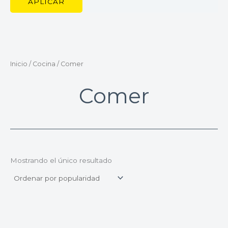
APLICAR
Inicio
/
Cocina
/ Comer
Comer
Mostrando el único resultado