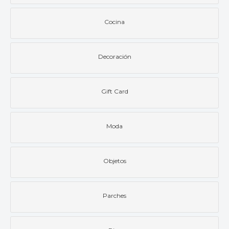
Cocina
Decoración
Gift Card
Moda
Objetos
Parches