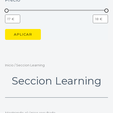
APLICAR
Inicio
/ Seccion Learning
Seccion Learning
Mostrando el único resultado