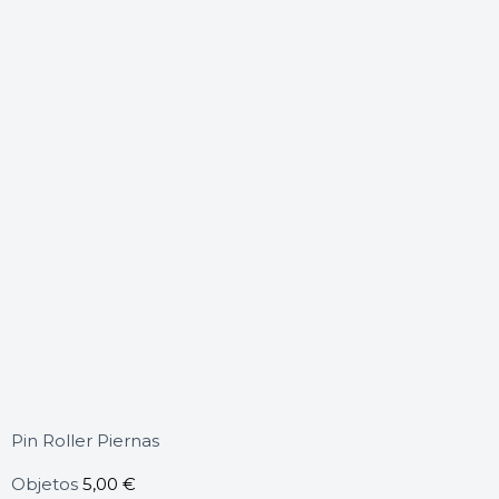
Pin Roller Piernas
Objetos
5,00
€