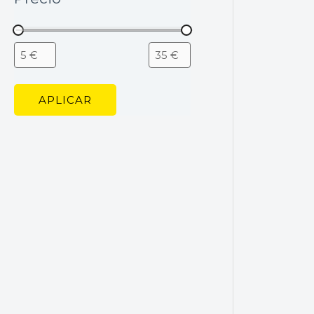
APLICAR