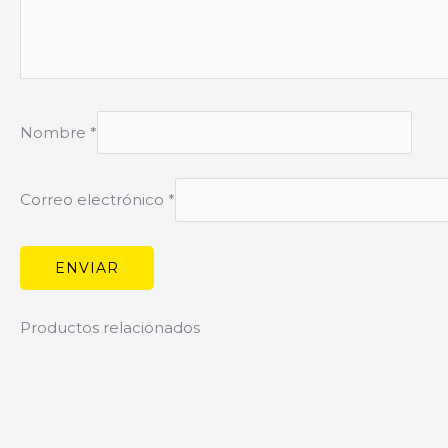
Nombre
*
Correo electrónico
*
Productos relacionados