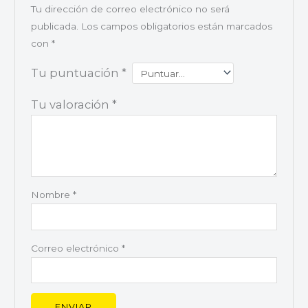
Tu dirección de correo electrónico no será
publicada.
Los campos obligatorios están marcados
con
*
Tu puntuación
*
Tu valoración
*
Nombre
*
Correo electrónico
*