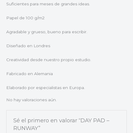
Suficientes para meses de grandes ideas.
Papel de 100 g/m2
Agradable y grueso, bueno para escribir.
Diseñado en Londres
Creatividad desde nuestro propio estudio.
Fabricado en Alemania
Elaborado por especialistas en Europa.
No hay valoraciones aún.
Sé el primero en valorar “DAY PAD –
RUNWAY”