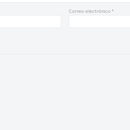
Correo electrónico
*