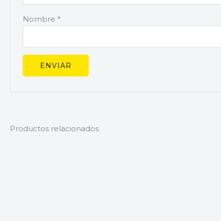
Nombre
*
Productos relacionados