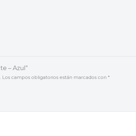
te – Azul”
.
Los campos obligatorios están marcados con
*