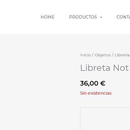
HOME
PRODUCTOS
CONT
Inicio
/
Objetos
/
Librería
Libreta Not
36,00
€
Sin existencias