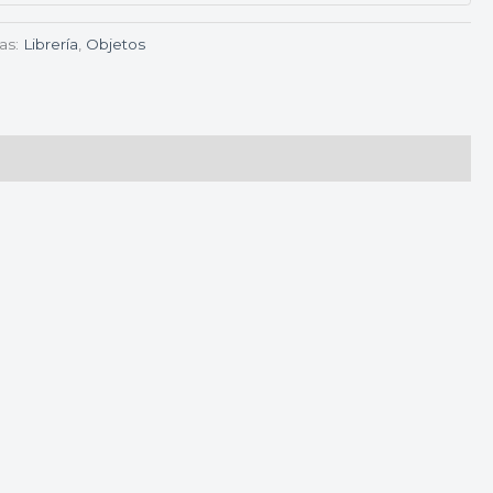
as:
Librería
,
Objetos