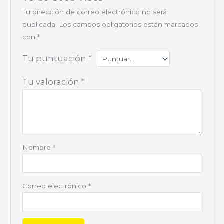
Tu dirección de correo electrónico no será
publicada.
Los campos obligatorios están marcados
con
*
Tu puntuación
*
Tu valoración
*
Nombre
*
Correo electrónico
*