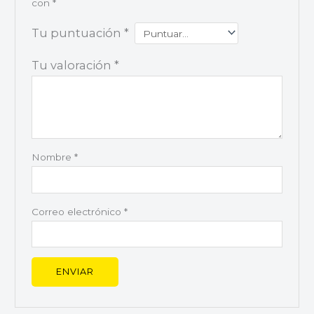
con
*
Tu puntuación
*
Tu valoración
*
Nombre
*
Correo electrónico
*