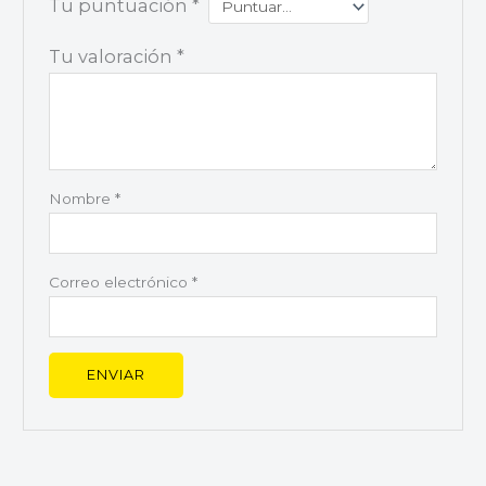
Tu puntuación
*
Tu valoración
*
Nombre
*
Correo electrónico
*