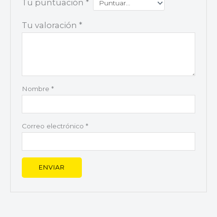
Tu puntuación
*
Tu valoración
*
Nombre
*
Correo electrónico
*