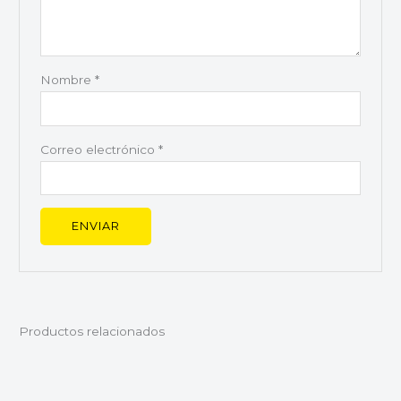
Nombre
*
Correo electrónico
*
Productos relacionados