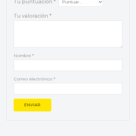
Tu puntuación
*
Tu valoración
*
Nombre
*
Correo electrónico
*