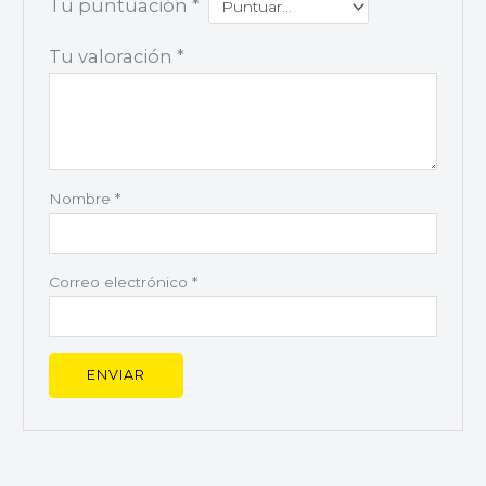
Tu puntuación
*
Tu valoración
*
Nombre
*
Correo electrónico
*