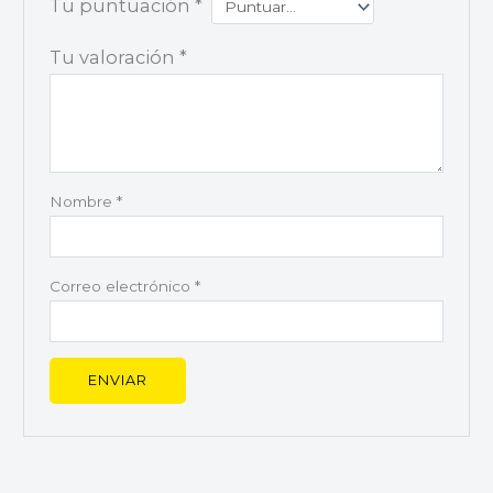
Tu puntuación
*
Tu valoración
*
Nombre
*
Correo electrónico
*