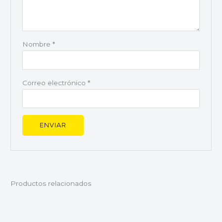
Nombre
*
Correo electrónico
*
Productos relacionados