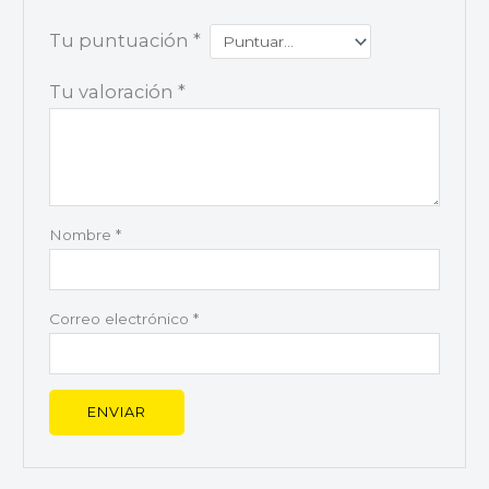
Tu puntuación
*
Tu valoración
*
Nombre
*
Correo electrónico
*