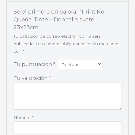
Sé el primero en valorar “Print No
Queda Tinte – Doncella skate
23x23cm”
Tu dirección de correo electrónico no será
publicada.
Los campos obligatorios están marcados
con
*
Tu puntuación
*
Tu valoración
*
Nombre
*