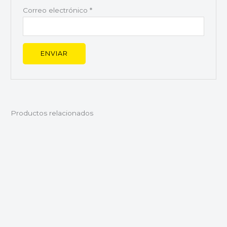
Correo electrónico
*
Productos relacionados