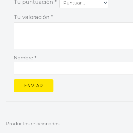
Tu puntuación
*
Tu valoración
*
Nombre
*
Productos relacionados