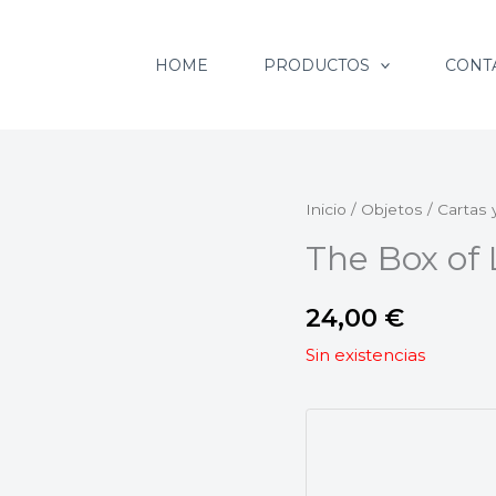
HOME
PRODUCTOS
CONT
Inicio
/
Objetos
/
Cartas 
The Box of
24,00
€
Sin existencias