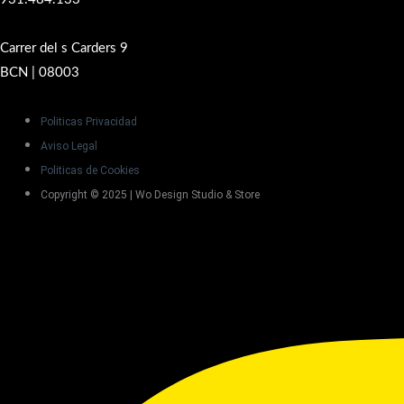
Carrer del s Carders 9
BCN | 08003
Politicas Privacidad
Aviso Legal
Politicas de Cookies
Copyright © 2025 | Wo Design Studio & Store