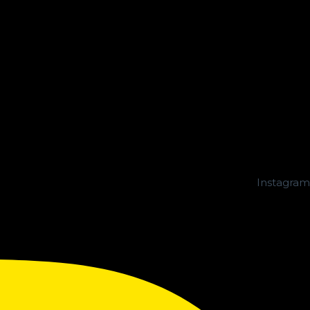
Instagram