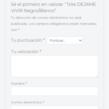
Sé el primero en valorar “Tote DEJAME
VIVIR Negro/Blanco”
Tu dirección de correo electrónico no será
publicada.
Los campos obligatorios están marcados
con
*
Tu puntuación
*
Tu valoración
*
Nombre
*
Correo electrónico
*