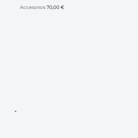
Accesorios
70,00
€