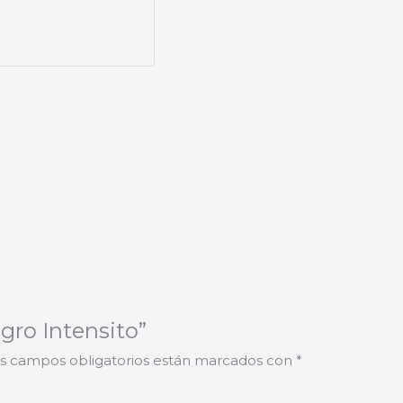
gro Intensito”
s campos obligatorios están marcados con
*