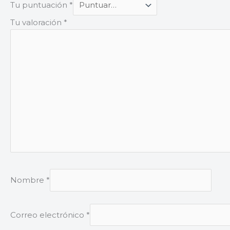
Tu puntuación
*
Tu valoración
*
Nombre
*
Correo electrónico
*