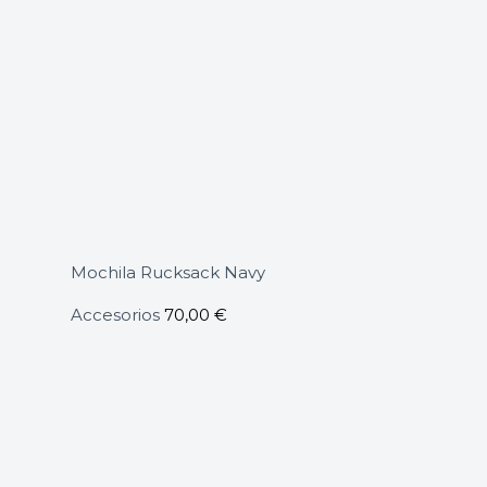
Mochila Rucksack Navy
Accesorios
70,00
€