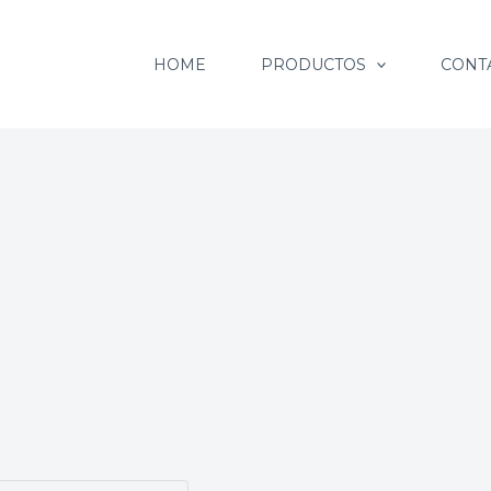
HOME
PRODUCTOS
CONT