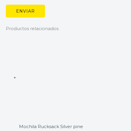
Productos relacionados
Mochila Rucksack Silver pine