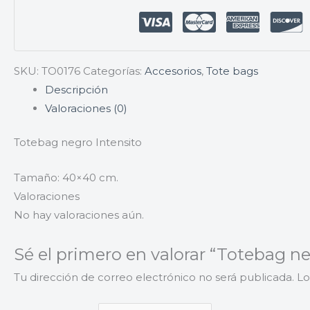
SKU:
TO0176
Categorías:
Accesorios
,
Tote bags
Descripción
Valoraciones (0)
Totebag negro Intensito
Tamaño: 40×40 cm.
Valoraciones
No hay valoraciones aún.
Sé el primero en valorar “Totebag ne
Tu dirección de correo electrónico no será publicada.
Lo