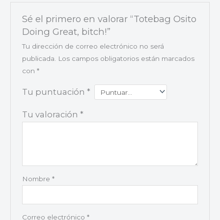
Sé el primero en valorar “Totebag Osito
Doing Great, bitch!”
Tu dirección de correo electrónico no será
publicada.
Los campos obligatorios están marcados
con
*
Tu puntuación
*
Tu valoración
*
Nombre
*
Correo electrónico
*