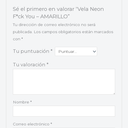
Sé el primero en valorar “Vela Neon
F*ck You – AMARILLO”
Tu dirección de correo electrónico no será
publicada.
Los campos obligatorios están marcados
con
*
Tu puntuación
*
Tu valoración
*
Nombre
*
Correo electrónico
*