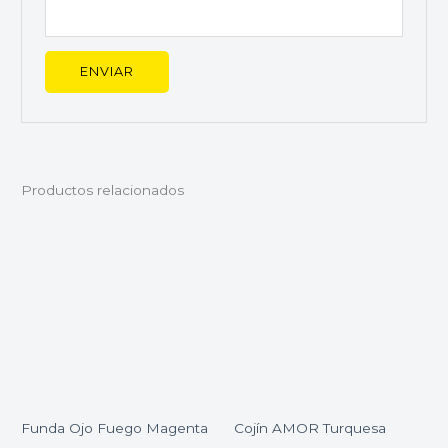
Productos relacionados
Funda Ojo Fuego Magenta
Cojín AMOR Turquesa