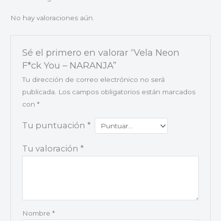
No hay valoraciones aún.
Sé el primero en valorar “Vela Neon
F*ck You – NARANJA”
Tu dirección de correo electrónico no será
publicada.
Los campos obligatorios están marcados
con
*
Tu puntuación
*
Tu valoración
*
Nombre
*