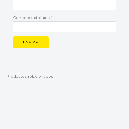
Correo electrónico
*
Productos relacionados