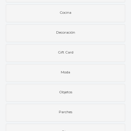
Cocina
Decoración
Gift Card
Moda
Objetos
Parches