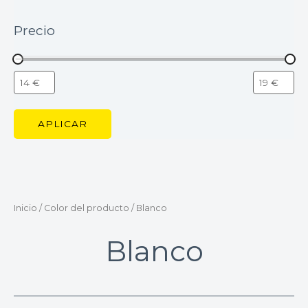
Precio
APLICAR
Inicio
/ Color del producto / Blanco
Blanco