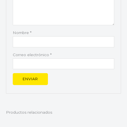
Nombre
*
Correo electrónico
*
Productos relacionados