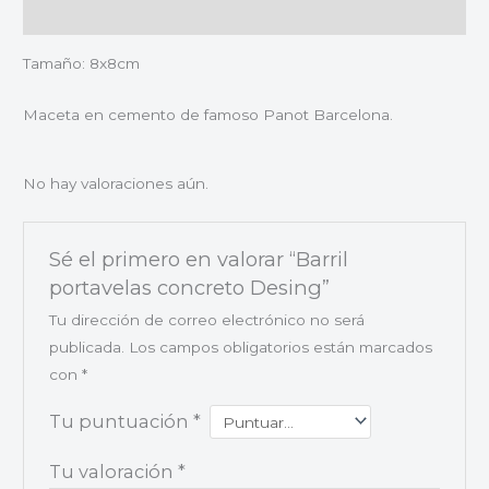
Valoraciones (0)
Tamaño: 8x8cm
Maceta en cemento de famoso Panot Barcelona.
No hay valoraciones aún.
Sé el primero en valorar “Barril
portavelas concreto Desing”
Tu dirección de correo electrónico no será
publicada.
Los campos obligatorios están marcados
con
*
Tu puntuación
*
Tu valoración
*