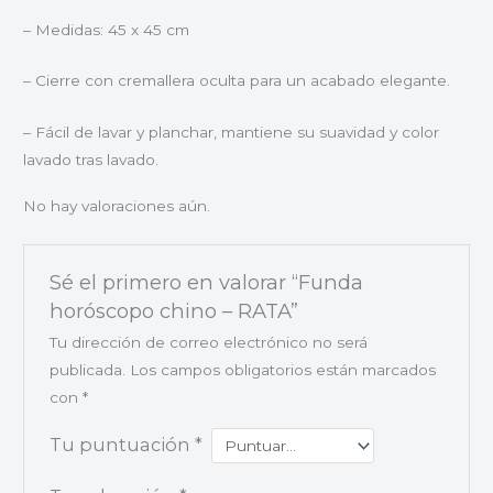
– Medidas: 45 x 45 cm
– Cierre con cremallera oculta para un acabado elegante.
– Fácil de lavar y planchar, mantiene su suavidad y color
lavado tras lavado.
No hay valoraciones aún.
Sé el primero en valorar “Funda
horóscopo chino – RATA”
Tu dirección de correo electrónico no será
publicada.
Los campos obligatorios están marcados
con
*
Tu puntuación
*