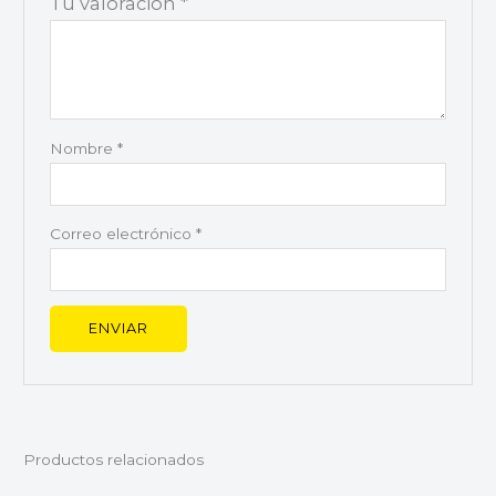
Tu valoración
*
Nombre
*
Correo electrónico
*
Productos relacionados