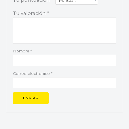
Tu valoración
*
Nombre
*
Correo electrónico
*