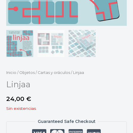
Inicio
/
Objetos
/
Cartas y oráculos
/ Linjaa
Linjaa
24,00
€
Sin existencias
Guaranteed Safe Checkout