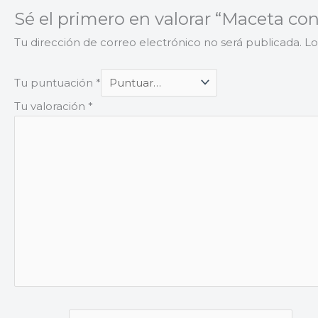
Sé el primero en valorar “Maceta co
Tu dirección de correo electrónico no será publicada.
Lo
Tu puntuación
*
Tu valoración
*