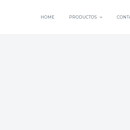
HOME
PRODUCTOS
CONT