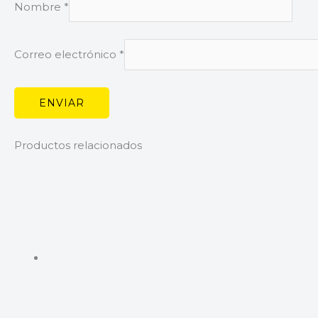
Nombre
*
Correo electrónico
*
Productos relacionados