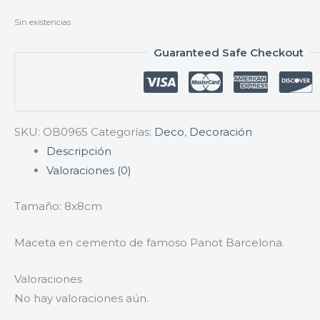
Sin existencias
Guaranteed Safe Checkout
SKU:
OB0965
Categorías:
Deco
,
Decoración
Descripción
Valoraciones (0)
Tamaño: 8x8cm
Maceta en cemento de famoso Panot Barcelona.
Valoraciones
No hay valoraciones aún.