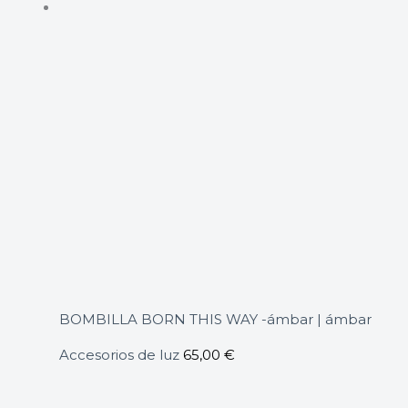
BOMBILLA BORN THIS WAY -ámbar | ámbar
Accesorios de luz
65,00
€