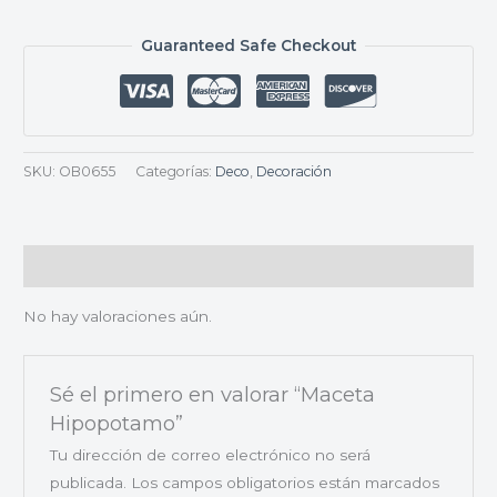
Guaranteed Safe Checkout
SKU:
OB0655
Categorías:
Deco
,
Decoración
Valoraciones (0)
No hay valoraciones aún.
Sé el primero en valorar “Maceta
Hipopotamo”
Tu dirección de correo electrónico no será
publicada.
Los campos obligatorios están marcados