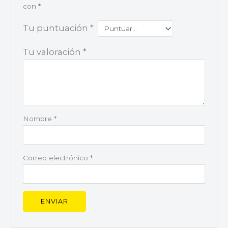
con
*
Tu puntuación
*
Tu valoración
*
Nombre
*
Correo electrónico
*