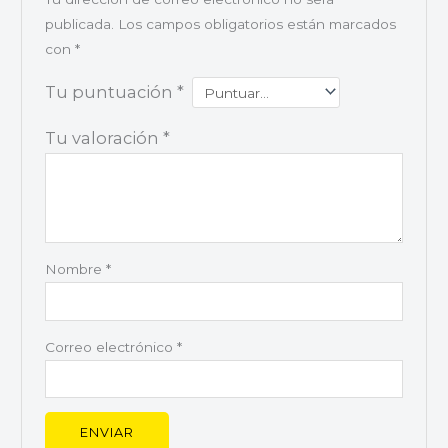
publicada.
Los campos obligatorios están marcados
con
*
Tu puntuación
*
Tu valoración
*
Nombre
*
Correo electrónico
*