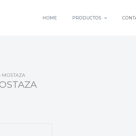
HOME
PRODUCTOS
CONT
ado MOSTAZA
 MOSTAZA