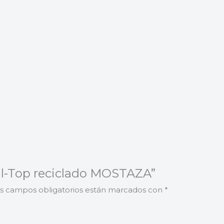
oll-Top reciclado MOSTAZA”
s campos obligatorios están marcados con
*