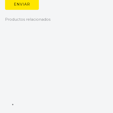
Productos relacionados