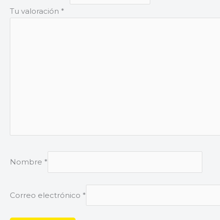
Tu valoración
*
Nombre
*
Correo electrónico
*