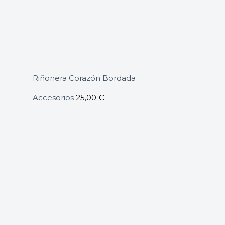
Riñonera Corazón Bordada
Accesorios
25,00
€