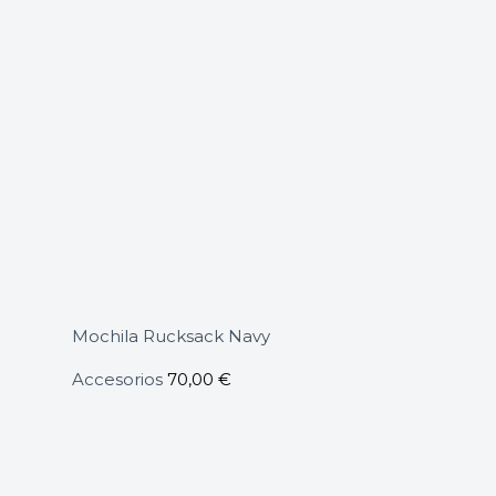
Mochila Rucksack Navy
Accesorios
70,00
€