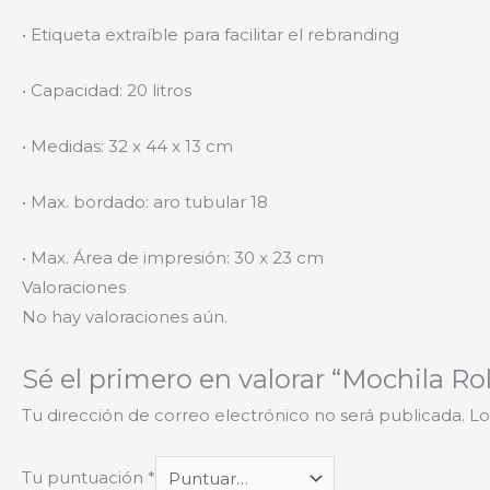
• Etiqueta extraíble para facilitar el rebranding
• Capacidad: 20 litros
• Medidas: 32 x 44 x 13 cm
• Max. bordado: aro tubular 18
• Max. Área de impresión: 30 x 23 cm
Valoraciones
No hay valoraciones aún.
Sé el primero en valorar “Mochila R
Tu dirección de correo electrónico no será publicada.
Lo
Tu puntuación
*