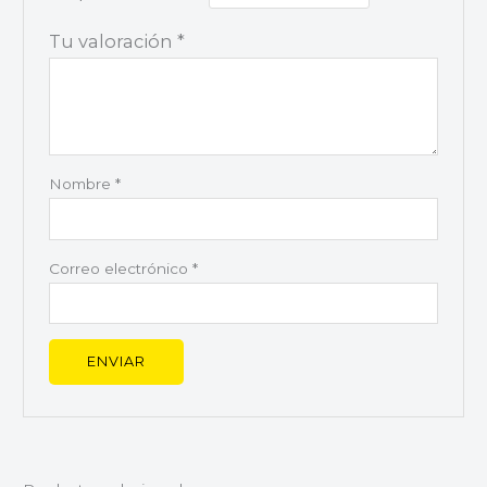
Tu valoración
*
Nombre
*
Correo electrónico
*