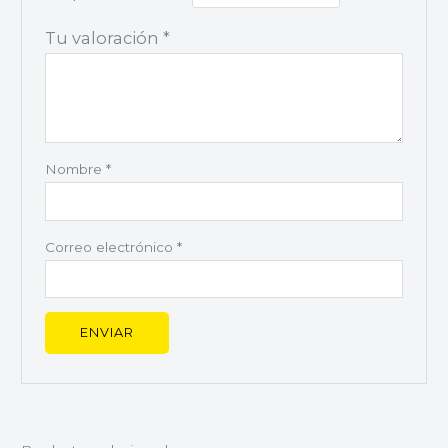
Tu valoración
*
Nombre
*
Correo electrónico
*