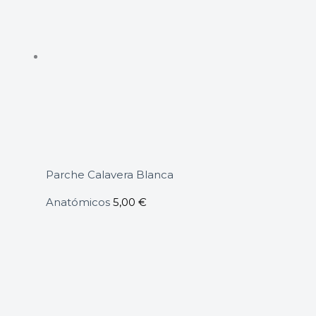
Parche Calavera Blanca
Anatómicos
5,00
€