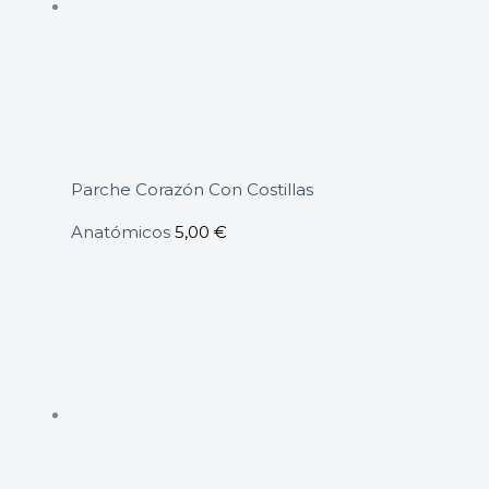
Parche Corazón Con Costillas
Anatómicos
5,00
€