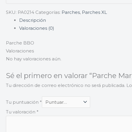
SKU:
PA0214
Categorías:
Parches
,
Parches XL
Descripción
Valoraciones (0)
Parche BBO
Valoraciones
No hay valoraciones aún.
Sé el primero en valorar “Parche Mar
Tu dirección de correo electrónico no será publicada.
Lo
Tu puntuación
*
Tu valoración
*