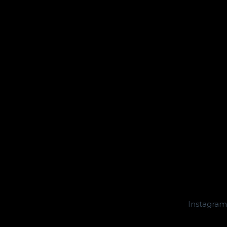
Instagram