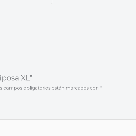
iposa XL”
s campos obligatorios están marcados con
*