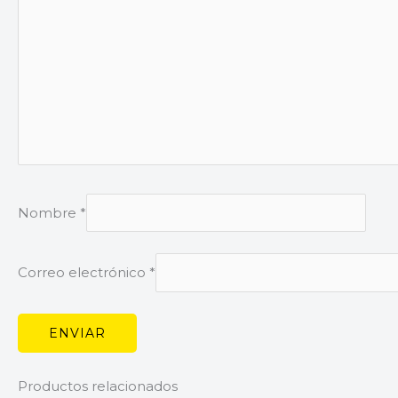
Nombre
*
Correo electrónico
*
Productos relacionados