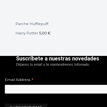
Parche Hufflepuff
Harry Potter
5,00
€
Suscríbete a nuestras novedades
Déjanos tu email y te mantendremos infomado.
*
Email Address