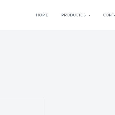
HOME
PRODUCTOS
CONT