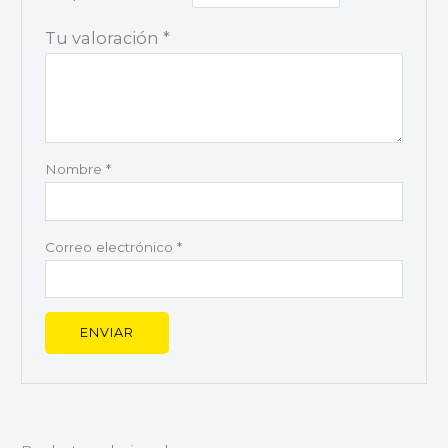
Tu valoración
*
Nombre
*
Correo electrónico
*